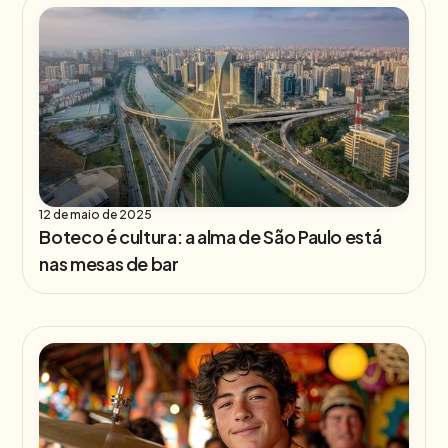
12 de maio de 2025
Boteco é cultura: a alma de São Paulo está
nas mesas de bar