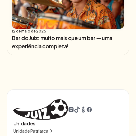
12 de maio de 2025
Bar do Juiz: muito mais que um bar — uma
experiência completa!
Unidades
Unidade Patriarca